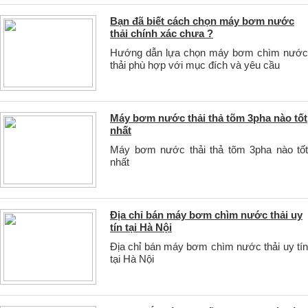
Bạn đã biết cách chọn máy bơm nước
thải chính xác chưa ?
Hướng dẫn lựa chọn máy bơm chìm nước
thải phù hợp với mục đích và yêu cầu
Máy bơm nước thải thả tõm 3pha nào tốt
nhất
Máy bơm nước thải thả tõm 3pha nào tốt
nhất
Địa chỉ bán máy bơm chìm nước thải uy
tín tại Hà Nội
Địa chỉ bán máy bơm chìm nước thải uy tín
tại Hà Nội