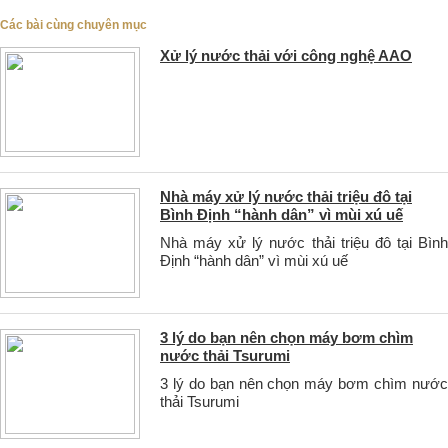
Các bài cùng chuyên mục
Xử lý nước thải với công nghệ AAO
Nhà máy xử lý nước thải triệu đô tại
Bình Định “hành dân” vì mùi xú uế
Nhà máy xử lý nước thải triệu đô tại Bình
Định “hành dân” vì mùi xú uế
3 lý do bạn nên chọn máy bơm chìm
nước thải Tsurumi
3 lý do bạn nên chọn máy bơm chìm nước
thải Tsurumi