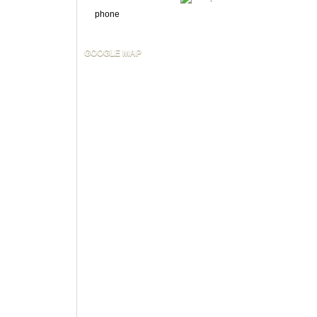
GOOGLE MAP