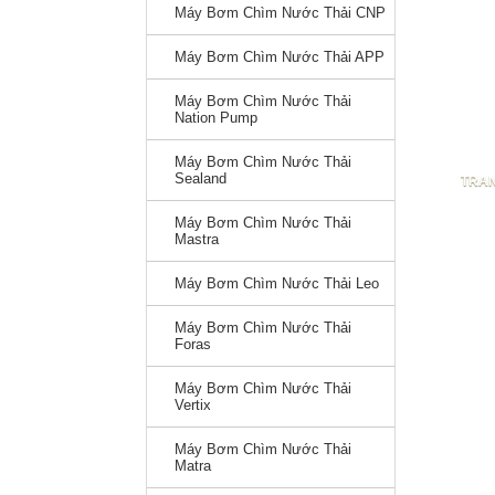
Máy Bơm Chìm Nước Thải CNP
Máy Bơm Chìm Nước Thải APP
Máy Bơm Chìm Nước Thải
Nation Pump
Máy Bơm Chìm Nước Thải
Sealand
TRA
Máy Bơm Chìm Nước Thải
Mastra
Máy Bơm Chìm Nước Thải Leo
Máy Bơm Chìm Nước Thải
Foras
Máy Bơm Chìm Nước Thải
Vertix
Máy Bơm Chìm Nước Thải
Matra