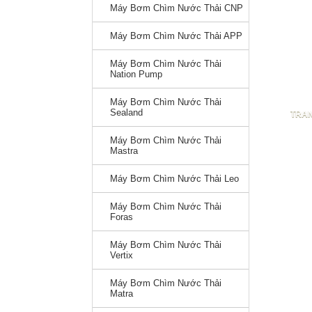
Máy Bơm Chìm Nước Thải CNP
Máy Bơm Chìm Nước Thải APP
Máy Bơm Chìm Nước Thải
Nation Pump
Máy Bơm Chìm Nước Thải
Sealand
TRA
Máy Bơm Chìm Nước Thải
Mastra
Máy Bơm Chìm Nước Thải Leo
Máy Bơm Chìm Nước Thải
Foras
Máy Bơm Chìm Nước Thải
Vertix
Máy Bơm Chìm Nước Thải
Matra