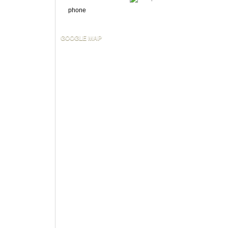
GOOGLE MAP