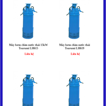
Máy bơm chìm nước thải 15kW
Máy bơm chìm nước thải
Tsurumi LH615
Tsurumi LH619
Liên hệ
Liên hệ