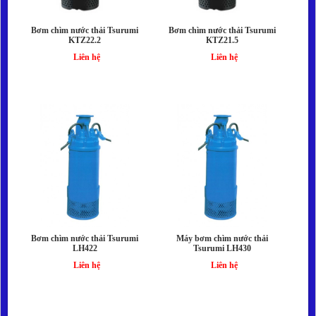
Bơm chìm nước thải Tsurumi
Bơm chìm nước thải Tsurumi
KTZ22.2
KTZ21.5
Liên hệ
Liên hệ
Bơm chìm nước thải Tsurumi
Máy bơm chìm nước thải
LH422
Tsurumi LH430
Liên hệ
Liên hệ