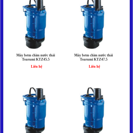
Máy bơm chìm nước thải
Máy bơm chìm nước thải
Tsurumi KTZ45.5
Tsurumi KTZ47.5
Liên hệ
Liên hệ