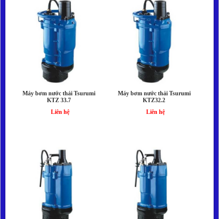
Máy bơm nước thải Tsurumi
Máy bơm nước thải Tsurumi
KTZ 33.7
KTZ32.2
Liên hệ
Liên hệ