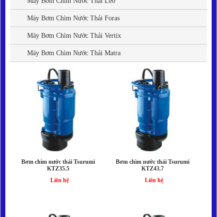
Máy Bơm Chìm Nước Thải Leo
Liên hệ
Máy Bơm Chìm Nước Thải Foras
Máy Bơm Chìm Nước Thải Vertix
Máy Bơm Chìm Nước Thải Matra
Bơm chìm nước thải Tsurumi
Bơm chìm nước thải Tsurumi
KTZ35.5
KTZ43.7
Liên hệ
Liên hệ