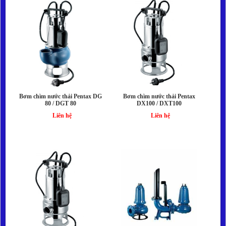
Bơm chìm nước thải Pentax DG
Bơm chìm nước thải Pentax
80 / DGT 80
DX100 / DXT100
Liên hệ
Liên hệ