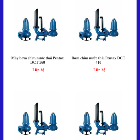
Máy bơm chìm nước thải Pentax
Bơm chìm nước thải Pentax DCT
DCT 560
410
Liên hệ
Liên hệ