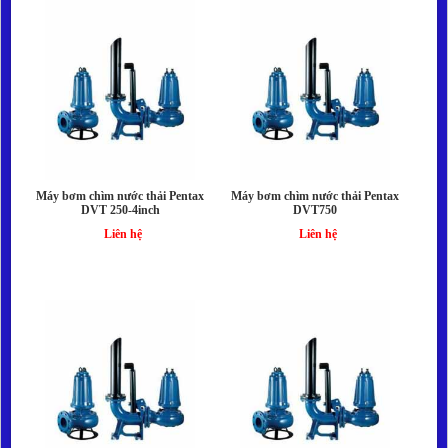
Máy bơm chìm nước thải Pentax
Máy bơm chìm nước thải Pentax
DVT 250-4inch
DVT750
Liên hệ
Liên hệ