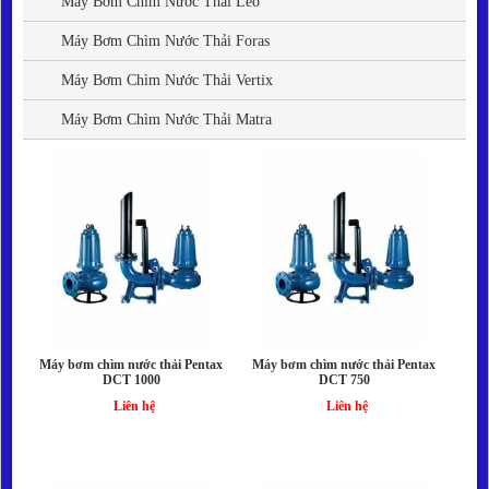
Máy Bơm Chìm Nước Thải Leo
Liên hệ
Máy Bơm Chìm Nước Thải Foras
Máy Bơm Chìm Nước Thải Vertix
Máy Bơm Chìm Nước Thải Matra
Máy bơm chìm nước thải Pentax
Máy bơm chìm nước thải Pentax
DCT 1000
DCT 750
Liên hệ
Liên hệ