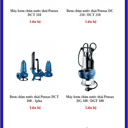
Máy bơm chìm nước thải Pentax
Bơm chìm nước thải Pentax DC
DCT 310
210 / DCT 210
Liên hệ
Liên hệ
Bơm chìm nước thải Pentax DCT
Máy bơm chìm nước thải Pentax
160 - 1pha
DG 100 / DGT 100
Liên hệ
Liên hệ