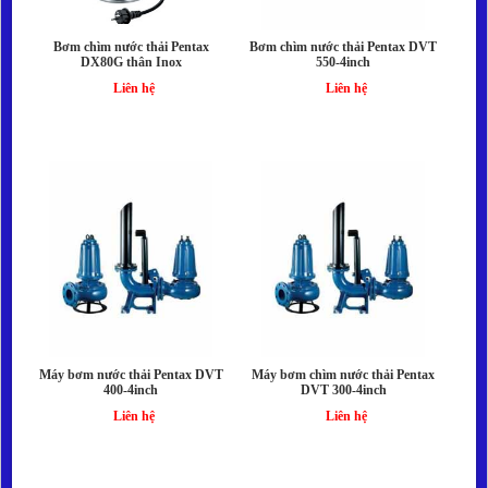
Bơm chìm nước thải Pentax
Bơm chìm nước thải Pentax DVT
DX80G thân Inox
550-4inch
Liên hệ
Liên hệ
Máy bơm nước thải Pentax DVT
Máy bơm chìm nước thải Pentax
400-4inch
DVT 300-4inch
Liên hệ
Liên hệ