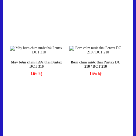
Máy bơm chìm nước thải Pentax
Bơm chìm nước thải Pentax DC
DCT 310
210 / DCT 210
Liên hệ
Liên hệ