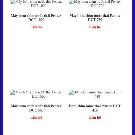
Máy bơm chìm nước thải Pentax
Máy bơm chìm nước thải Pentax
DCT 1000
DCT 750
Liên hệ
Liên hệ
Máy bơm chìm nước thải Pentax
Bơm chìm nước thải Pentax DCT
DCT 560
410
Liên hệ
Liên hệ