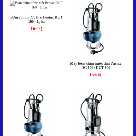
Bơm chìm nước thải Pentax DCT
160 - 1pha
Liên hệ
Máy bơm chìm nước thải Pentax
DG 100 / DGT 100
Liên hệ