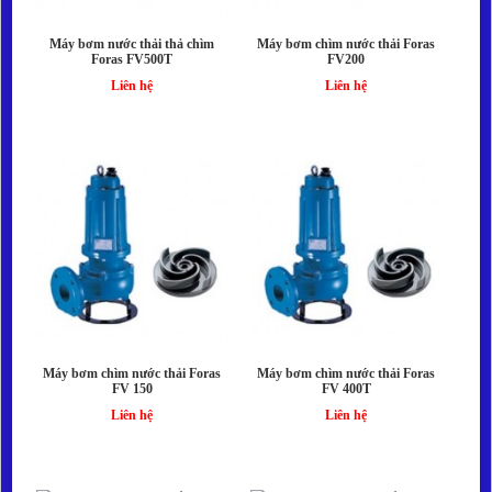
Máy bơm nước thải thả chìm
Máy bơm chìm nước thải Foras
Foras FV500T
FV200
Liên hệ
Liên hệ
Máy bơm chìm nước thải Foras
Máy bơm chìm nước thải Foras
FV 150
FV 400T
Liên hệ
Liên hệ