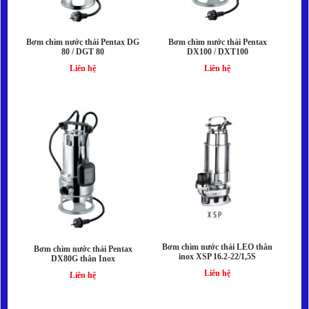
Bơm chìm nước thải Pentax DG
Bơm chìm nước thải Pentax
80 / DGT 80
DX100 / DXT100
Liên hệ
Liên hệ
Bơm chìm nước thải LEO thân
Bơm chìm nước thải Pentax
inox XSP 16.2-22/1,5S
DX80G thân Inox
Liên hệ
Liên hệ