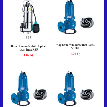
Liên hệ
Máy bơm chìm nước thải Foras
Bơm chìm nước thải có phao
FV1000T
thân Inox XSP
Liên hệ
Liên hệ