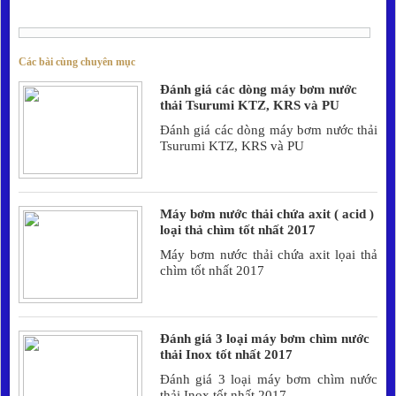
Các bài cùng chuyên mục
Đánh giá các dòng máy bơm nước
thải Tsurumi KTZ, KRS và PU
Đánh giá các dòng máy bơm nước thải
Tsurumi KTZ, KRS và PU
Máy bơm nước thải chứa axit ( acid )
loại thả chìm tốt nhất 2017
Máy bơm nước thải chứa axit lọai thả
chìm tốt nhất 2017
Đánh giá 3 loại máy bơm chìm nước
thải Inox tốt nhất 2017
Đánh giá 3 loại máy bơm chìm nước
thải Inox tốt nhất 2017