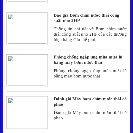
Báo giá Bơm chìm nước thải công
suất nhỏ 2HP
Thông tin chi tiết về Bơm chìm nước
thải công suất nhỏ 2HP của các thương
hiệu hàng đầu thế giới.
Phòng chống ngập úng mùa mưa lũ
bằng máy bơm nước thải
Phòng chống ngập úng mùa mưa lũ
bằng máy bơm nước thải
Đánh giá Máy bơm chìm nước thải có
phao
Đánh giá Máy bơm chìm nước thải có
phao