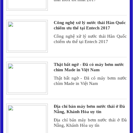
Công nghệ xử lý nước thải Hàn Quốc
chiếm ưu thế tại Entech 2017
Công nghệ xử lý nước thải Hàn Quốc
chiếm ưu thế tại Entech 2017
Thật bất ngờ - Đã có máy bơm nước
chìm Made in Việt Nam
Thật bất ngờ - Đã có máy bơm nước
chìm Made in Việt Nam
Địa chỉ bán máy bơm nước thải ở Đà
Nẵng, Khánh Hòa uy tín
Địa chỉ bán máy bơm nước thải ở Đà
Nẵng, Khánh Hòa uy tín